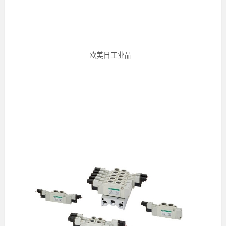
欧美日工业品