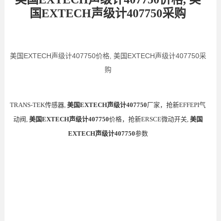
国EXTECH声级计407750采购
美国EXTECH声级计407750价格, 美国EXTECH声级计407750采
购
TRANS-TEK传感器,
美国EXTECH声级计407750
厂家，抢新EFFEPI气
动阀,
美国EXTECH声级计407750
价格，抢新ERSCE微动开关,
美国
EXTECH声级计407750
参数