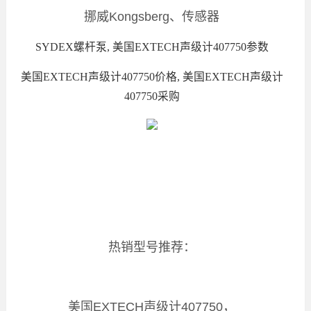
挪威Kongsberg、传感器
SYDEX螺杆泵, 美国EXTECH声级计407750参数
美国EXTECH声级计407750价格, 美国EXTECH声级计
407750采购
热销型号推荐：
美国EXTECH声级计407750，