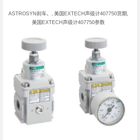
ASTROSYN刹车、, 美国EXTECH声级计407750货期,
美国EXTECH声级计407750参数