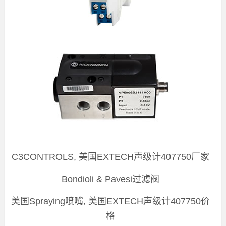
C3CONTROLS, 美国EXTECH声级计407750厂家
Bondioli & Pavesi过滤阀
美国Spraying喷嘴, 美国EXTECH声级计407750价
格