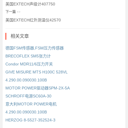
美国EXTECH声级计407750
下一篇
>>
美国EXTECH红外测温仪42570
相关文章
德国FSM传感器,FSM压力传感器
BRECOFLEX SM5张力计
Condor MDR11/6压力开关
GIVE MISURE MTS H100C 528VL
4.290.00.090030.100B
MOTOR POWER驱动器SPM-2X-5A
SCHROFF电源SC60A-30
意大利MOTOR POWER电机
4.290.00.090030.100B
HERZOG 8-5527-352524-3