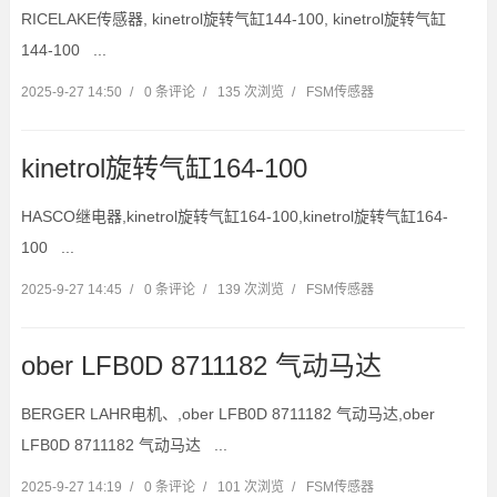
RICELAKE传感器, kinetrol旋转气缸144-100, kinetrol旋转气缸
144-100 ...
2025-9-27 14:50
/
0 条评论
/
135 次浏览
/
FSM传感器
kinetrol旋转气缸164-100
HASCO继电器,kinetrol旋转气缸164-100,kinetrol旋转气缸164-
100 ...
2025-9-27 14:45
/
0 条评论
/
139 次浏览
/
FSM传感器
ober LFB0D 8711182 气动马达
BERGER LAHR电机、,ober LFB0D 8711182 气动马达,ober
LFB0D 8711182 气动马达 ...
2025-9-27 14:19
/
0 条评论
/
101 次浏览
/
FSM传感器