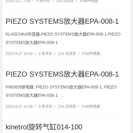
2025-11-7 7:00
/
0 条评论
/
130 次浏览
/
FSM传感器
PIEZO SYSTEMS放大器EPA-008-1
KLASCHKA传感器,PIEZO SYSTEMS放大器EPA-008-1,PIEZO
SYSTEMS放大器EPA-008-1 ...
2025-9-27 16:00
/
0 条评论
/
151 次浏览
/
FSM传感器
PIEZO SYSTEMS放大器EPA-008-1
FINDER继电器, PIEZO SYSTEMS放大器EPA-008-1, PIEZO
SYSTEMS放大器EPA-008-1 ...
2025-9-27 15:58
/
0 条评论
/
155 次浏览
/
FSM传感器
kinetrol旋转气缸014-100