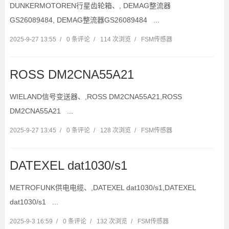
DUNKERMOTOREN行星齿轮箱、, DEMAG整流器
GS26089484, DEMAG整流器GS26089484 ...
2025-9-27 13:55
/
0 条评论
/
114 次浏览
/
FSM传感器
ROSS DM2CNA55A21
WIELAND信号变送器、,ROSS DM2CNA55A21,ROSS
DM2CNA55A21 ...
2025-9-27 13:45
/
0 条评论
/
128 次浏览
/
FSM传感器
DATEXEL dat1030/s1
METROFUNK供电电缆、,DATEXEL dat1030/s1,DATEXEL
dat1030/s1 ...
2025-9-3 16:59
/
0 条评论
/
132 次浏览
/
FSM传感器