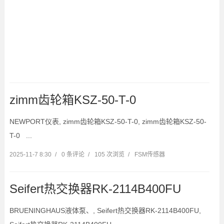
zimm齿轮箱KSZ-50-T-0
NEWPORT仪表, zimm齿轮箱KSZ-50-T-0, zimm齿轮箱KSZ-50-
T-0 ...
2025-11-7 8:30
/
0 条评论
/
105 次浏览
/
FSM传感器
Seifert热交换器RK-2114B400FU
BRUENINGHAUS液体泵、, Seifert热交换器RK-2114B400FU,