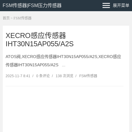
FSM传感器|FSM压力传感器
展开菜单
首页
> FSM传感器
XECRO感应传感器
IHT30N15AP055/A2S
ATOS阀,XECRO感应传感器IHT30N15AP055/A2S,XECRO感应
传感器IHT30N15AP055/A2S ...
2025-11-7 8:41
/
0 条评论
/
138 次浏览
/
FSM传感器