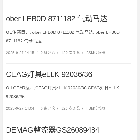
ober LFB0D 8711182 气动马达
GE传感器、, ober LFB0D 8711182 气动马达, ober LFB0D
8711182 气动马达 ...
2025-9-27 14:15
/
0 条评论
/
120 次浏览
/
FSM传感器
CEAG灯具eLLK 92036/36
OILGEAR泵、,CEAG灯具eLLK 92036/36,CEAG灯具eLLK
92036/36 ...
2025-9-27 14:04
/
0 条评论
/
123 次浏览
/
FSM传感器
DEMAG整流器GS26089484