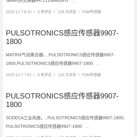
Seifert热交换器RK-2114B400FU ...
2025-11-7 8:10
/
0 条评论
/
128 次浏览
/
FSM传感器
PULSOTRONICS感应传感器9907-
1800
MATRIX气动离合器、,PULSOTRONICS感应传感器9907-
1800,PULSOTRONICS感应传感器9907-1800 ...
2025-11-7 7:02
/
0 条评论
/
125 次浏览
/
FSM传感器
PULSOTRONICS感应传感器9907-
1800
SODECA工业风扇，, PULSOTRONICS感应传感器9907-1800,
PULSOTRONICS感应传感器9907-1800 ...