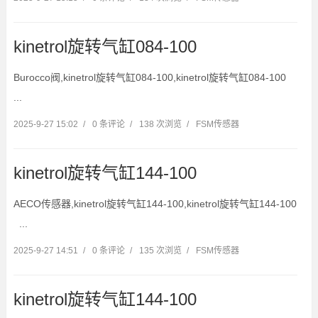
kinetrol旋转气缸084-100
Burocco阀,kinetrol旋转气缸084-100,kinetrol旋转气缸084-100
...
2025-9-27 15:02
/
0 条评论
/
138 次浏览
/
FSM传感器
kinetrol旋转气缸144-100
AECO传感器,kinetrol旋转气缸144-100,kinetrol旋转气缸144-100
...
2025-9-27 14:51
/
0 条评论
/
135 次浏览
/
FSM传感器
kinetrol旋转气缸144-100