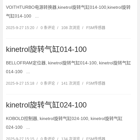
VOITHTURBO电源转换器,kinetrol旋转气缸014-100,kinetrol旋转
气缸014-100 ...
2025-9-27 15:20
/
0 条评论
/
108 次浏览
/
FSM传感器
kinetrol旋转气缸014-100
BELLOFRAM定位器, kinetrol旋转气缸014-100, kinetrol旋转气缸
014-100 ...
2025-9-27 15:18
/
0 条评论
/
141 次浏览
/
FSM传感器
kinetrol旋转气缸024-100
KOBOLD控制器, kinetrol旋转气缸024-100, kinetrol旋转气缸
024-100 ...
2025-9-27 15:15
/
0 条评论
/
134 次浏览
/
FSM传感器