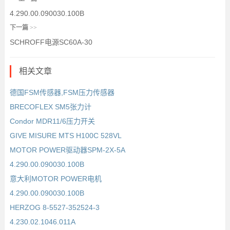
4.290.00.090030.100B
下一篇
>>
SCHROFF电源SC60A-30
相关文章
德国FSM传感器,FSM压力传感器
BRECOFLEX SM5张力计
Condor MDR11/6压力开关
GIVE MISURE MTS H100C 528VL
MOTOR POWER驱动器SPM-2X-5A
4.290.00.090030.100B
意大利MOTOR POWER电机
4.290.00.090030.100B
HERZOG 8-5527-352524-3
4.230.02.1046.011A