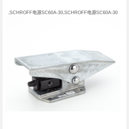
,SCHROFF电源SC60A-30,SCHROFF电源SC60A-30