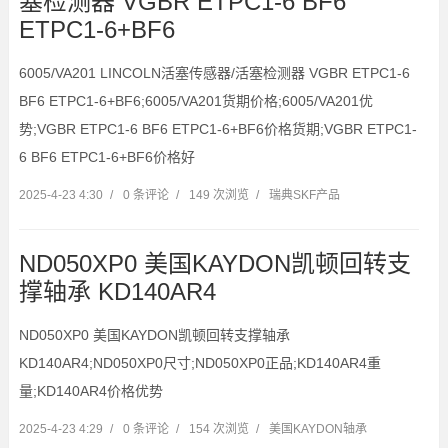
塞检测器 VGBR ETPC1-6 BF6
ETPC1-6+BF6
6005/VA201 LINCOLN活塞传感器/活塞检测器 VGBR ETPC1-6
BF6 ETPC1-6+BF6;6005/VA201货期价格;6005/VA201优
势;VGBR ETPC1-6 BF6 ETPC1-6+BF6价格货期;VGBR ETPC1-
6 BF6 ETPC1-6+BF6价格好
2025-4-23 4:30
/
0 条评论
/
149 次浏览
/
瑞典SKF产品
ND050XP0 美国KAYDON凯顿回转支
撑轴承 KD140AR4
ND050XP0 美国KAYDON凯顿回转支撑轴承
KD140AR4;ND050XP0尺寸;ND050XP0正品;KD140AR4重
量;KD140AR4价格优势
2025-4-23 4:29
/
0 条评论
/
154 次浏览
/
美国KAYDON轴承