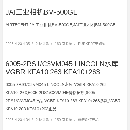
JAI工业相机BM-500GE
AIRTEC气缸,JAI工业相机BM-500GE,JAI工业相机BM-500GE
...
2025-4-23 4:35
/
0 条评论
/
163 次浏览
/
BURKERT电磁阀
6005-2RS1/C3VM045 LINCOLN水库
VGBR KFA10 263 KFA10+263
6005-2RS1/C3VM045 LINCOLN水库 VGBR KFA10 263
KFA10+263;6005-2RS1/C3VM045价格货期;6005-
2RS1/C3VM045正品;VGBR KFA10 263 KFA10+263参数;VGBR
KFA10 263 KFA10+263正品
2025-4-23 4:34
/
0 条评论
/
159 次浏览
/
瑞典SKF产品