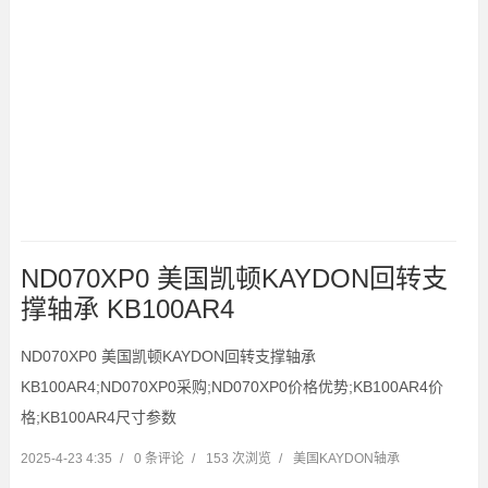
ND070XP0 美国凯顿KAYDON回转支
撑轴承 KB100AR4
ND070XP0 美国凯顿KAYDON回转支撑轴承
KB100AR4;ND070XP0采购;ND070XP0价格优势;KB100AR4价
格;KB100AR4尺寸参数
2025-4-23 4:35
/
0 条评论
/
153 次浏览
/
美国KAYDON轴承