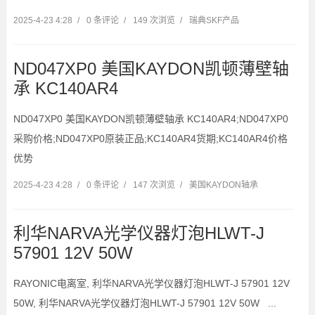
2025-4-23 4:28
/
0 条评论
/
149 次浏览
/
瑞典SKF产品
ND047XP0 美国KAYDON凯顿薄壁轴
承 KC140AR4
ND047XP0 美国KAYDON凯顿薄壁轴承 KC140AR4;ND047XP0
采购价格;ND047XP0原装正品;KC140AR4货期;KC140AR4价格
优势
2025-4-23 4:28
/
0 条评论
/
147 次浏览
/
美国KAYDON轴承
利华NARVA光学仪器灯泡HLWT-J
57901 12V 50W
RAYONIC电离室, 利华NARVA光学仪器灯泡HLWT-J 57901 12V
50W, 利华NARVA光学仪器灯泡HLWT-J 57901 12V 50W ...