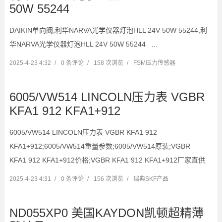
50W 55244
DAIKIN单向阀,利华NARVA光学仪器灯泡HLL 24V 50W 55244,利
华NARVA光学仪器灯泡HLL 24V 50W 55244 ...
2025-4-23 4:32
/
0 条评论
/
158 次浏览
/
FSM压力传感器
6005/VW514 LINCOLN压力表 VGBR
KFA1 912 KFA1+912
6005/VW514 LINCOLN压力表 VGBR KFA1 912
KFA1+912;6005/VW514重量参数;6005/VW514原装;VGBR
KFA1 912 KFA1+912价格;VGBR KFA1 912 KFA1+912厂家直供
2025-4-23 4:31
/
0 条评论
/
156 次浏览
/
瑞典SKF产品
ND055XP0 美国KAYDON凯顿超精薄