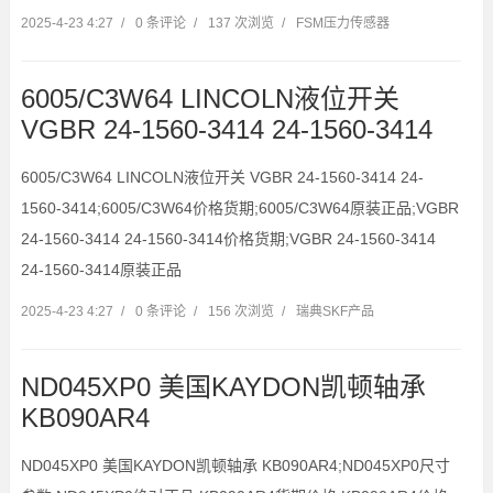
2025-4-23 4:27
/
0 条评论
/
137 次浏览
/
FSM压力传感器
6005/C3W64 LINCOLN液位开关
VGBR 24-1560-3414 24-1560-3414
6005/C3W64 LINCOLN液位开关 VGBR 24-1560-3414 24-
1560-3414;6005/C3W64价格货期;6005/C3W64原装正品;VGBR
24-1560-3414 24-1560-3414价格货期;VGBR 24-1560-3414
24-1560-3414原装正品
2025-4-23 4:27
/
0 条评论
/
156 次浏览
/
瑞典SKF产品
ND045XP0 美国KAYDON凯顿轴承
KB090AR4
ND045XP0 美国KAYDON凯顿轴承 KB090AR4;ND045XP0尺寸