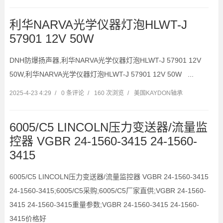
利华NARVA光学仪器灯泡HLWT-J
57901 12V 50W
DNH防爆扬声器,利华NARVA光学仪器灯泡HLWT-J 57901 12V
50W,利华NARVA光学仪器灯泡HLWT-J 57901 12V 50W ...
2025-4-23 4:29
/
0 条评论
/
160 次浏览
/
美国KAYDON轴承
6005/C5 LINCOLN压力变送器/流量监
控器 VGBR 24-1560-3415 24-1560-
3415
6005/C5 LINCOLN压力变送器/流量监控器 VGBR 24-1560-3415
24-1560-3415;6005/C5采购;6005/C5厂家直供;VGBR 24-1560-
3415 24-1560-3415重量参数;VGBR 24-1560-3415 24-1560-
3415价格好