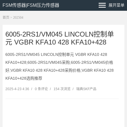
FSM传感器|FSM压力传感器
展开菜单
首页
> 202504
6005-2RS1/VM045 LINCOLN控制单
元 VGBR KFA10 428 KFA10+428
6005-2RS1/VM045 LINCOLN控制单元 VGBR KFA10 428
KFA10+428;6005-2RS1/VM045采购;6005-2RS1/VM045价格
好;VGBR KFA10 428 KFA10+428采购价格;VGBR KFA10 428
KFA10+428选购推荐
2025-4-23 4:36
/
0 条评论
/
154 次浏览
/
瑞典SKF产品