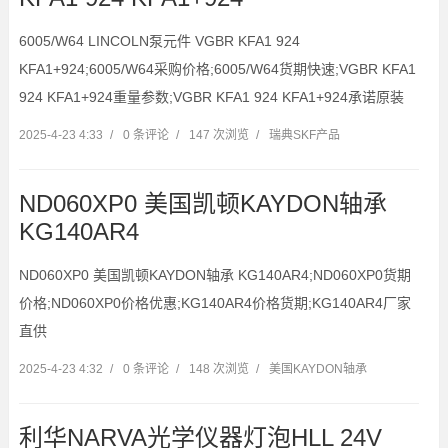
6005/W64 LINCOLN泵元件 VGBR KFA1 924
KFA1+924;6005/W64采购价格;6005/W64货期快速;VGBR KFA1
924 KFA1+924重量参数;VGBR KFA1 924 KFA1+924承诺原装
2025-4-23 4:33
/
0 条评论
/
147 次浏览
/
瑞典SKF产品
ND060XP0 美国凯顿KAYDON轴承
KG140AR4
ND060XP0 美国凯顿KAYDON轴承 KG140AR4;ND060XP0货期
价格;ND060XP0价格优惠;KG140AR4价格货期;KG140AR4厂家
直供
2025-4-23 4:32
/
0 条评论
/
148 次浏览
/
美国KAYDON轴承
利华NARVA光学仪器灯泡HLL 24V