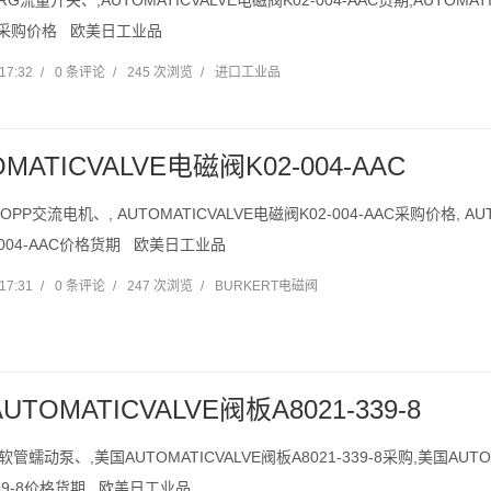
RG流量开关、,AUTOMATICVALVE电磁阀K02-004-AAC货期,AUTOMAT
AC采购价格 欧美日工业品
17:32
/
0 条评论
/
245 次浏览
/
进口工业品
OMATICVALVE电磁阀K02-004-AAC
OPP交流电机、, AUTOMATICVALVE电磁阀K02-004-AAC采购价格, AUT
-004-AAC价格货期 欧美日工业品
17:31
/
0 条评论
/
247 次浏览
/
BURKERT电磁阀
UTOMATICVALVE阀板A8021-339-8
业软管蠕动泵、,美国AUTOMATICVALVE阀板A8021-339-8采购,美国AUTO
-339-8价格货期 欧美日工业品