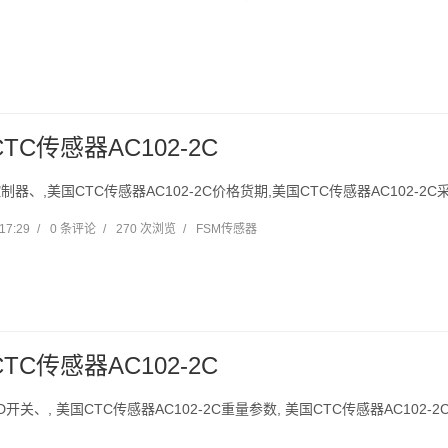
TC传感器AC102-2C
y控制器、,美国CTC传感器AC102-2C价格货期,美国CTC传感器AC102-
17:29
/
0 条评论
/
270 次浏览
/
FSM传感器
TC传感器AC102-2C
ND开关、, 美国CTC传感器AC102-2C重量参数, 美国CTC传感器AC102