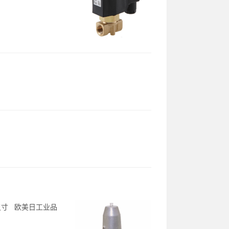
1A尺寸 欧美日工业品