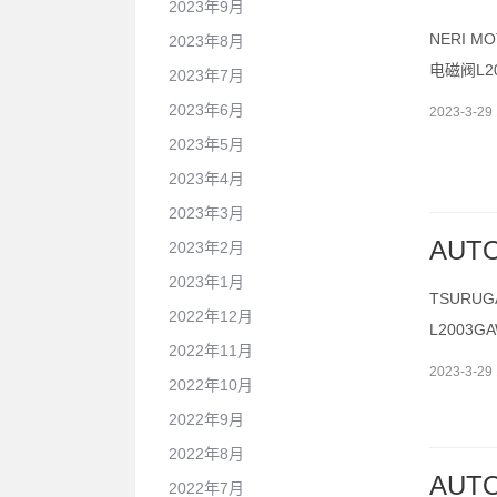
2023年9月
NERI M
2023年8月
电磁阀L2
2023年7月
2023年6月
2023-3-29 
2023年5月
2023年4月
2023年3月
AUT
2023年2月
2023年1月
TSURUG
2022年12月
L2003
2022年11月
2023-3-29 
2022年10月
2022年9月
2022年8月
AUT
2022年7月