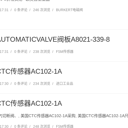
17:31
/
0 条评论
/
246 次浏览
/
BURKERT电磁阀
UTOMATICVALVE阀板A8021-339-8
17:31
/
0 条评论
/
238 次浏览
/
FSM传感器
TC传感器AC102-1A
17:30
/
0 条评论
/
234 次浏览
/
进口工业品
TC传感器AC102-1A
气切断阀、, 美国CTC传感器AC102-1A采购, 美国CTC传感器AC102-
17:30
/
0 条评论
/
248 次浏览
/
FSM传感器