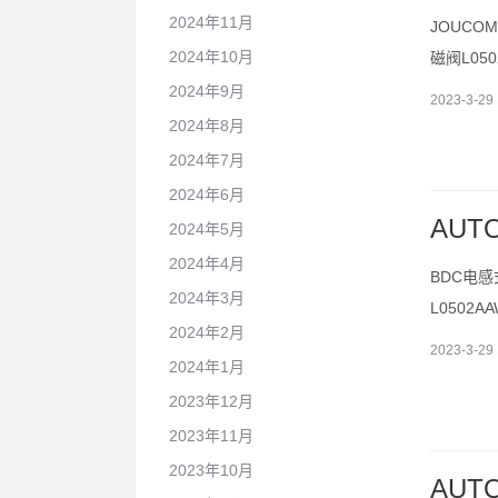
2024年11月
JOUCOM
2024年10月
磁阀L05
2024年9月
2023-3-29 
2024年8月
2024年7月
2024年6月
AUT
2024年5月
2024年4月
BDC电感式
2024年3月
L0502
2024年2月
2023-3-29 
2024年1月
2023年12月
2023年11月
2023年10月
AUT