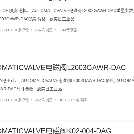
OTORI变频电机、,AUTOMATICVALVE电磁阀L2003GAWR-DAC重量参数,
003GAWR-DAC货期价格 欧美日工业品
17:33
/
0 条评论
/
256 次浏览
/
FSM传感器
OMATICVALVE电磁阀L2003GAWR-DAC
A电压计、, AUTOMATICVALVE电磁阀L2003GAWR-DAC价格, AUTOM
GAWR-DAC尺寸参数 欧美日工业品
17:33
/
0 条评论
/
242 次浏览
/
BURKERT电磁阀
OMATICVALVE电磁阀K02-004-DAG