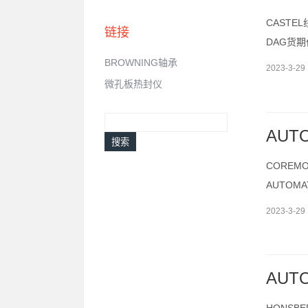
CASTEL
链接
DAG货
BROWNING轴承
2023-3-29 
微孔板热封仪
AUT
搜索
COREMO
AUTOM
2023-3-29 
AUT