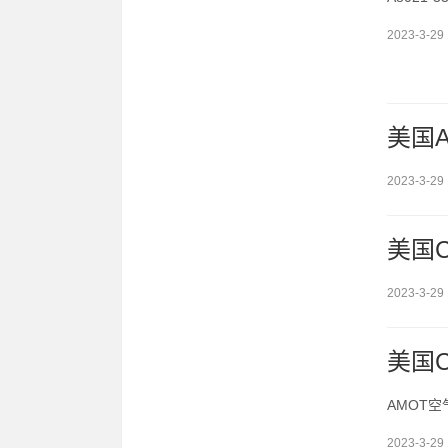
2023-3-29 
美国A
2023-3-29 
美国C
2023-3-29 
美国C
AMOT空
2023-3-29 