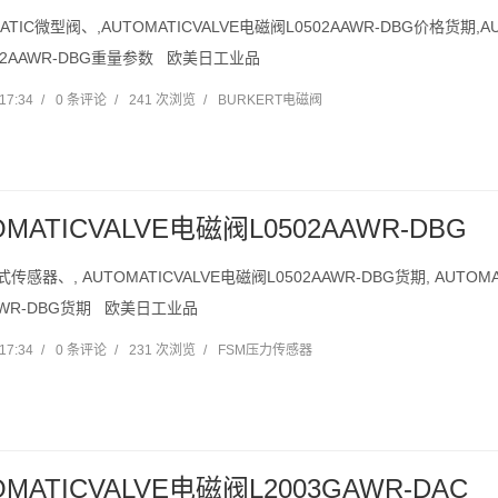
ATIC微型阀、,AUTOMATICVALVE电磁阀L0502AAWR-DBG价格货期,AU
02AAWR-DBG重量参数 欧美日工业品
17:34
/
0 条评论
/
241 次浏览
/
BURKERT电磁阀
OMATICVALVE电磁阀L0502AAWR-DBG
传感器、, AUTOMATICVALVE电磁阀L0502AAWR-DBG货期, AUTOM
AAWR-DBG货期 欧美日工业品
17:34
/
0 条评论
/
231 次浏览
/
FSM压力传感器
OMATICVALVE电磁阀L2003GAWR-DAC