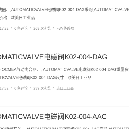
线圈、,AUTOMATICVALVE电磁阀K02-004-DAG采购,AUTOMATICVALV
期价格 欧美日工业品
17:32
/
0 条评论
/
269 次浏览
/
FSM传感器
OMATICVALVE电磁阀K02-004-DAG
 OCMEA气动离合器、, AUTOMATICVALVE电磁阀K02-004-DAG重量参
ATICVALVE电磁阀K02-004-DAG尺寸 欧美日工业品
17:32
/
0 条评论
/
239 次浏览
/
进口工业品
OMATICVALVE电磁阀K02-004-AAC