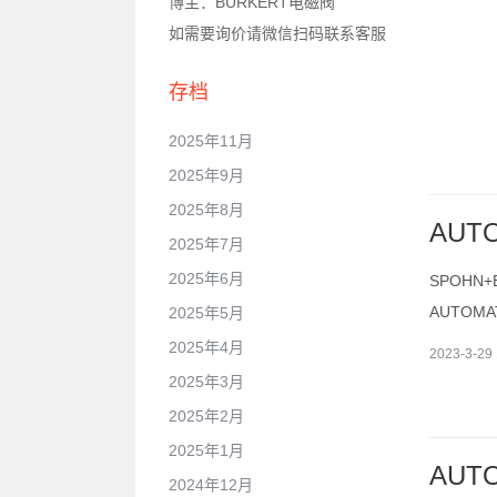
博主：BURKERT电磁阀
如需要询价请微信扫码联系客服
存档
2025年11月
2025年9月
2025年8月
AUT
2025年7月
2025年6月
SPOHN+
AUTOM
2025年5月
2025年4月
2023-3-29 
2025年3月
2025年2月
2025年1月
AUT
2024年12月