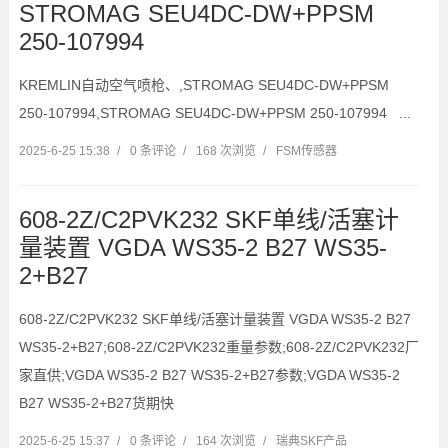
STROMAG SEU4DC-DW+PPSM
250-107994
KREMLIN自动空气喷枪、,STROMAG SEU4DC-DW+PPSM
250-107994,STROMAG SEU4DC-DW+PPSM 250-107994 ...
2025-6-25 15:38
/
0 条评论
/
168 次浏览
/
FSM传感器
608-2Z/C2PVK232 SKF单线/活塞计
量装置 VGDA WS35-2 B27 WS35-
2+B27
608-2Z/C2PVK232 SKF单线/活塞计量装置 VGDA WS35-2 B27
WS35-2+B27;608-2Z/C2PVK232重量参数;608-2Z/C2PVK232厂
家直供;VGDA WS35-2 B27 WS35-2+B27参数;VGDA WS35-2
B27 WS35-2+B27货期快
2025-6-25 15:37
/
0 条评论
/
164 次浏览
/
瑞典SKF产品