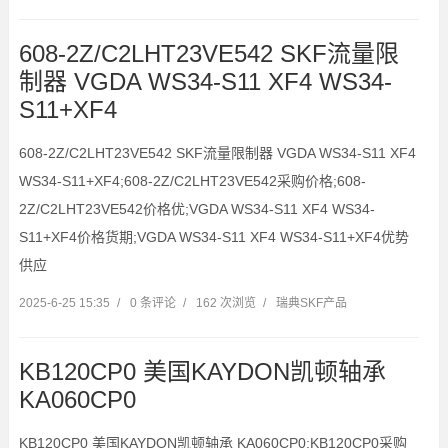
608-2Z/C2LHT23VE542 SKF流量限
制器 VGDA WS34-S11 XF4 WS34-
S11+XF4
608-2Z/C2LHT23VE542 SKF流量限制器 VGDA WS34-S11 XF4
WS34-S11+XF4;608-2Z/C2LHT23VE542采购价格;608-
2Z/C2LHT23VE542价格优;VGDA WS34-S11 XF4 WS34-
S11+XF4价格货期;VGDA WS34-S11 XF4 WS34-S11+XF4优势
供应
2025-6-25 15:35
/
0 条评论
/
162 次浏览
/
瑞典SKF产品
KB120CP0 美国KAYDON凯顿轴承
KA060CP0
KB120CP0 美国KAYDON凯顿轴承 KA060CP0;KB120CP0采购