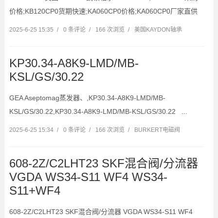
价格;KB120CP0货期快速;KA060CP0价格;KA060CP0厂家直供
2025-6-25 15:35
/
0 条评论
/
166 次浏览
/
美国KAYDON轴承
KP30.34-A8K9-LMD/MB-
KSL/GS/30.22
GEA Aseptomag蒸发器、,KP30.34-A8K9-LMD/MB-
KSL/GS/30.22,KP30.34-A8K9-LMD/MB-KSL/GS/30.22 ...
2025-6-25 15:34
/
0 条评论
/
166 次浏览
/
BURKERT电磁阀
608-2Z/C2LHT23 SKF混合阀/分流器
VGDA WS34-S11 WF4 WS34-
S11+WF4
608-2Z/C2LHT23 SKF混合阀/分流器 VGDA WS34-S11 WF4