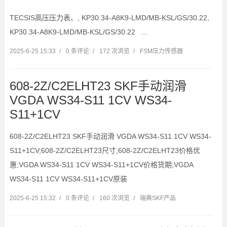
TECSIS高压压力表、, KP30.34-A8K9-LMD/MB-KSL/GS/30.22,
KP30.34-A8K9-LMD/MB-KSL/GS/30.22 ...
2025-6-25 15:33
/
0 条评论
/
172 次浏览
/
FSM压力传感器
608-2Z/C2ELHT23 SKF手动润滑
VGDA WS34-S11 1CV WS34-
S11+1CV
608-2Z/C2ELHT23 SKF手动润滑 VGDA WS34-S11 1CV WS34-
S11+1CV;608-2Z/C2ELHT23尺寸;608-2Z/C2ELHT23价格优
惠;VGDA WS34-S11 1CV WS34-S11+1CV价格货期;VGDA
WS34-S11 1CV WS34-S11+1CV原装
2025-6-25 15:32
/
0 条评论
/
160 次浏览
/
瑞典SKF产品