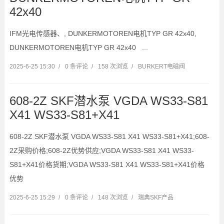
42x40
IFM光电传感器、, DUNKERMOTOREN电机TYP GR 42x40,
DUNKERMOTOREN电机TYP GR 42x40 ...
2025-6-25 15:30
/
0 条评论
/
158 次浏览
/
BURKERT电磁阀
608-2Z SKF潜水泵 VGDA WS33-S81
X41 WS33-S81+X41
608-2Z SKF潜水泵 VGDA WS33-S81 X41 WS33-S81+X41;608-
2Z采购价格;608-2Z优势供应;VGDA WS33-S81 X41 WS33-
S81+X41价格货期;VGDA WS33-S81 X41 WS33-S81+X41价格
优势
2025-6-25 15:29
/
0 条评论
/
148 次浏览
/
瑞典SKF产品