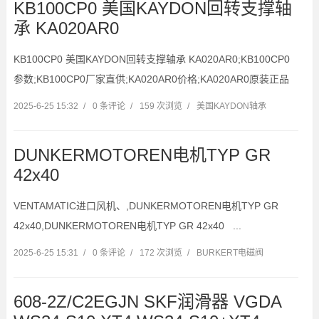
KB100CP0 美国KAYDON回转支撑轴
承 KA020AR0
KB100CP0 美国KAYDON回转支撑轴承 KA020AR0;KB100CP0
参数;KB100CP0厂家直供;KA020AR0价格;KA020AR0原装正品
2025-6-25 15:32
/
0 条评论
/
159 次浏览
/
美国KAYDON轴承
DUNKERMOTOREN电机TYP GR
42x40
VENTAMATIC进口风机、,DUNKERMOTOREN电机TYP GR
42x40,DUNKERMOTOREN电机TYP GR 42x40 ...
2025-6-25 15:31
/
0 条评论
/
172 次浏览
/
BURKERT电磁阀
608-2Z/C2EGJN SKF润滑器 VGDA