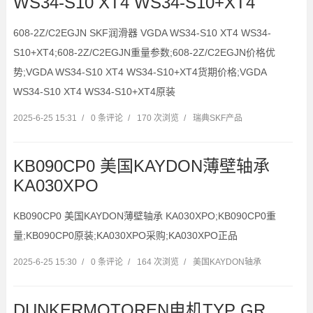
WS34-S10 XT4 WS34-S10+XT4
608-2Z/C2EGJN SKF润滑器 VGDA WS34-S10 XT4 WS34-
S10+XT4;608-2Z/C2EGJN重量参数;608-2Z/C2EGJN价格优
势;VGDA WS34-S10 XT4 WS34-S10+XT4货期价格;VGDA
WS34-S10 XT4 WS34-S10+XT4原装
2025-6-25 15:31
/
0 条评论
/
170 次浏览
/
瑞典SKF产品
KB090CP0 美国KAYDON薄壁轴承
KA030XPO
KB090CP0 美国KAYDON薄壁轴承 KA030XPO;KB090CP0重
量;KB090CP0原装;KA030XPO采购;KA030XPO正品
2025-6-25 15:30
/
0 条评论
/
164 次浏览
/
美国KAYDON轴承
DUNKERMOTOREN电机TYP GR