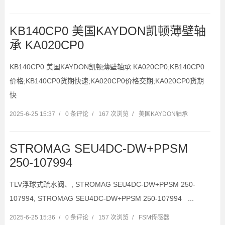
KB140CP0 美国KAYDON凯顿薄壁轴
承 KA020CP0
KB140CP0 美国KAYDON凯顿薄壁轴承 KA020CP0;KB140CP0
价格;KB140CP0货期快速;KA020CP0价格交期;KA020CP0货期
快
2025-6-25 15:37
/
0 条评论
/
167 次浏览
/
美国KAYDON轴承
STROMAG SEU4DC-DW+PPSM
250-107994
TLV浮球式疏水阀、, STROMAG SEU4DC-DW+PPSM 250-
107994, STROMAG SEU4DC-DW+PPSM 250-107994 ...
2025-6-25 15:36
/
0 条评论
/
157 次浏览
/
FSM传感器