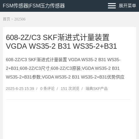
FSM传感器|FSM压力传感器
展开菜单
首页
> 202506
608-2Z/C3 SKF渐进式计量装置
VGDA WS35-2 B31 WS35-2+B31
608-2Z/C3 SKF渐进式计量装置 VGDA WS35-2 B31 WS35-
2+B31;608-2Z/C3尺寸;608-2Z/C3原装;VGDA WS35-2 B31
WS35-2+B31参数;VGDA WS35-2 B31 WS35-2+B31优势供应
2025-6-25 15:39
/
0 条评论
/
151 次浏览
/
瑞典SKF产品