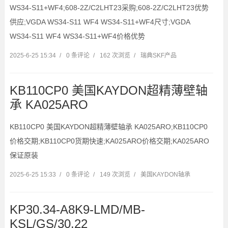
WS34-S11+WF4;608-2Z/C2LHT23采购;608-2Z/C2LHT23优势
供应;VGDA WS34-S11 WF4 WS34-S11+WF4尺寸;VGDA
WS34-S11 WF4 WS34-S11+WF4价格优势
2025-6-25 15:34
/
0 条评论
/
162 次浏览
/
瑞典SKF产品
KB110CP0 美国KAYDON超精薄壁轴
承 KA025ARO
KB110CP0 美国KAYDON超精薄壁轴承 KA025ARO;KB110CP0
价格交期;KB110CP0货期快速;KA025ARO价格交期;KA025ARO
保证原装
2025-6-25 15:33
/
0 条评论
/
149 次浏览
/
美国KAYDON轴承
KP30.34-A8K9-LMD/MB-
KSL/GS/30.22