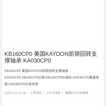
KB160CP0 美国KAYDON凯顿回转支
撑轴承 KA030CP0
KB160CP0 美国KAYDON凯顿回转支撑轴承
KA030CP0;KB160CP0价格;KB160CP0价格好;KA030CP0重量参
数;KA030CP0价格优势
2025-6-25 15:38
/
0 条评论
/
170 次浏览
/
美国KAYDON轴承