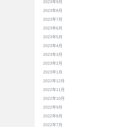
2023年9月
2023年8月
2023年7月
2023年6月
2023年5月
2023年4月
2023年3月
2023年2月
2023年1月
2022年12月
2022年11月
2022年10月
2022年9月
2022年8月
2022年7月