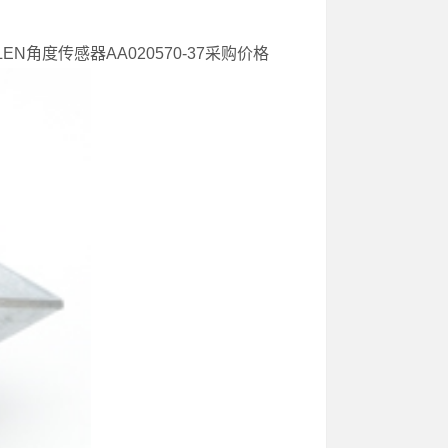
LEN角度传感器AA020570-37采购价格