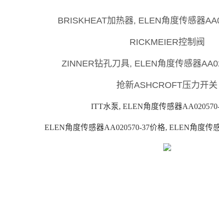
BRISKHEAT加热器, ELEN角度传感器AA0
RICKMEIER控制阀
ZINNER钻孔刀具, ELEN角度传感器AA02
抢新ASHCROFT压力开关
ITT水泵, ELEN角度传感器AA020570
ELEN角度传感器AA020570-37价格, ELEN角度传感