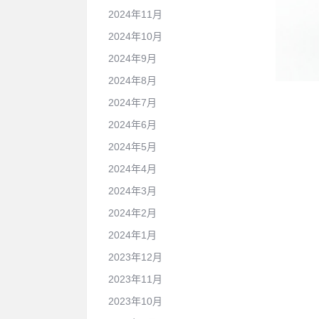
2024年11月
2024年10月
2024年9月
2024年8月
2024年7月
2024年6月
2024年5月
2024年4月
2024年3月
2024年2月
2024年1月
2023年12月
2023年11月
2023年10月