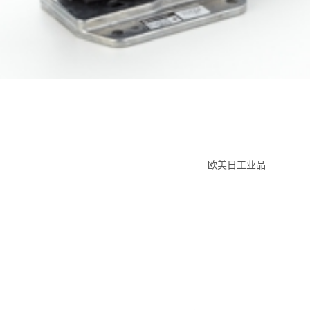
欧美日工业品