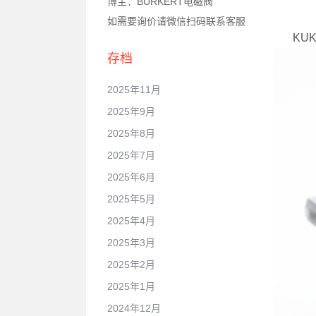
博主：BURKERT电磁阀
如需要询价请微信扫码联系客服
KU
存档
2025年11月
2025年9月
2025年8月
2025年7月
2025年6月
2025年5月
2025年4月
2025年3月
2025年2月
2025年1月
2024年12月