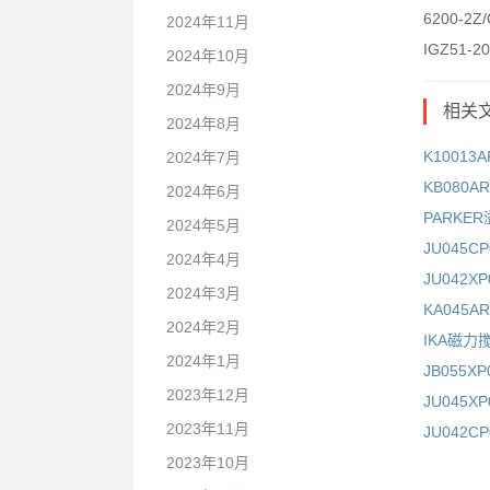
6200-2Z
2024年11月
IGZ51-2
2024年10月
2024年9月
相关
2024年8月
K10013
2024年7月
KB080A
2024年6月
PARKER
2024年5月
JU045C
2024年4月
JU042X
2024年3月
KA045A
2024年2月
IKA磁力
2024年1月
JB055X
2023年12月
JU045X
2023年11月
JU042C
2023年10月