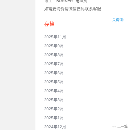
博主：BURKERT电磁阀
如需要询价请微信扫码联系客服
关键词：
存档
2025年11月
2025年9月
2025年8月
2025年7月
2025年6月
2025年5月
2025年4月
2025年3月
2025年2月
2025年1月
2024年12月
<<
上一篇