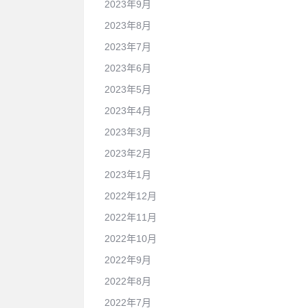
2023年9月
2023年8月
2023年7月
2023年6月
2023年5月
2023年4月
2023年3月
2023年2月
2023年1月
2022年12月
2022年11月
2022年10月
2022年9月
2022年8月
2022年7月