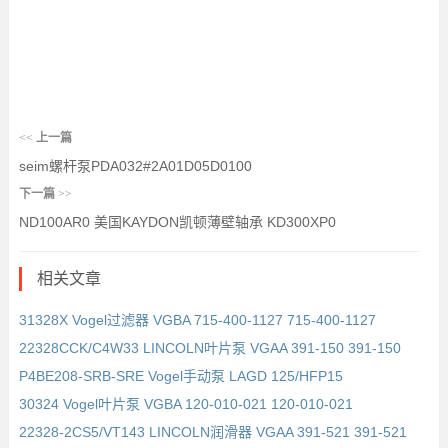
<<
上一篇
seim螺杆泵PDA032#2A01D05D0100
下一篇
>>
ND100AR0 美国KAYDON凯顿薄壁轴承 KD300XP0
相关文章
31328X Vogel过滤器 VGBA 715-400-1127 715-400-1127
22328CCK/C4W33 LINCOLN叶片泵 VGAA 391-150 391-150
P4BE208-SRB-SRE Vogel手动泵 LAGD 125/HFP15
30324 Vogel叶片泵 VGBA 120-010-021 120-010-021
22328-2CS5/VT143 LINCOLN润滑器 VGAA 391-521 391-521