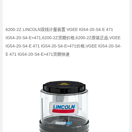
6200-2Z LINCOLN双线计量装置 VGEE IG54-20-S4-E 471
IG54-20-S4-E+471;6200-2Z货期价格;6200-2Z原装正品;VGEE
IG54-20-S4-E 471 IG54-20-S4-E+471价格;VGEE IG54-20-S4-
E 471 IG54-20-S4-E+471货期快速